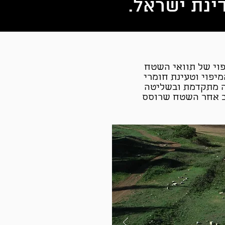
פוי של תוואי השטח
מיפוי וטעינת חומרי
ה מתקדמת ובשליטה
קב אחר השטח שרוסס