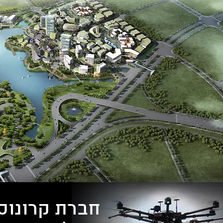
חברת קרונוס