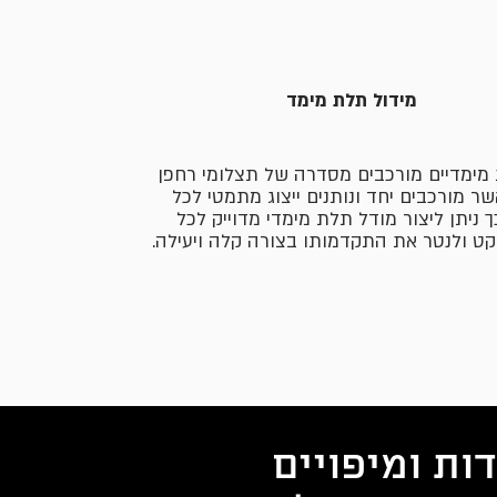
מידול תלת מימד
מימדיים מורכבים מסדרה של תצלומי רחפן
שר מורכבים יחד ונותנים ייצוג מתמטי לכל
ך ניתן ליצור מודל תלת מימדי מדוייק לכל
יקט ולנטר את התקדמותו בצורה קלה ויעילה.
ת ומיפויים