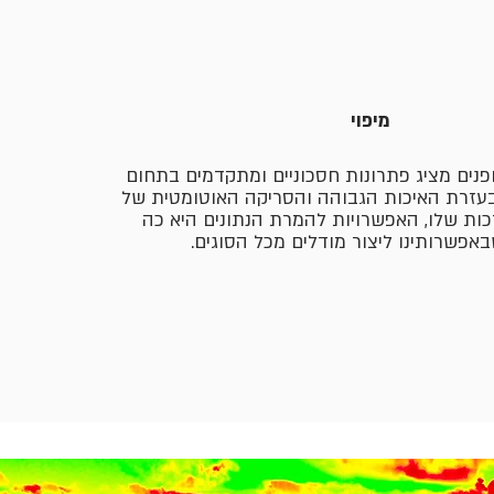
מיפוי
פנים מציג פתרונות חסכוניים ומתקדמים בתחום
 בעזרת האיכות הגבוהה והסריקה האוטומטית של
ות שלו, האפשרויות להמרת הנתונים היא כה
אפשרותינו ליצור מודלים מכל הסוגים.