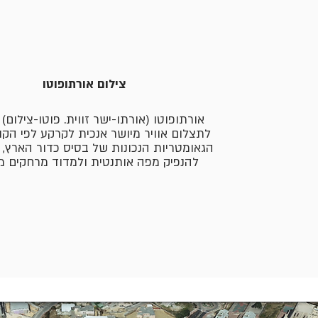
צילום אורתופוטו
אורתופוטו (אורתו-ישר זווית. פוטו-צילום) 
לתצלום אוויר מיושר אנכית לקרקע לפי הקו
הגאומטריות הנכונות של בסיס כדור הארץ,
להנפיק מפה אותנטית ולמדוד מרחקים מד