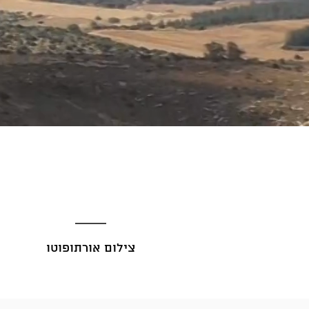
צילום אורתופוטו