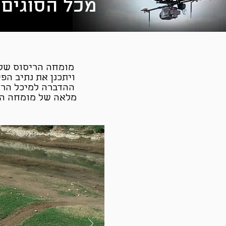
מכל הסוגים ועד היו
מומחה הריסוס של 
ויתכנן את נתיב הפ
ההדברה למיכל הרי
מלאה של מומחה הר