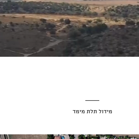
מידול תלת מימד