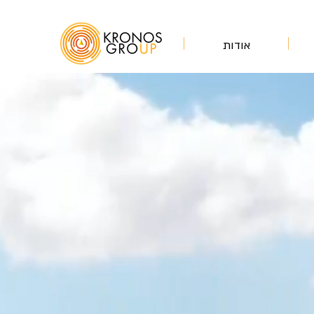
אודות