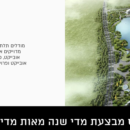
מודלים תלת 
מדוייקים א
אובייקט, כ
אובייקט ופרו
 מבצעת מדי שנה מאות מדידו