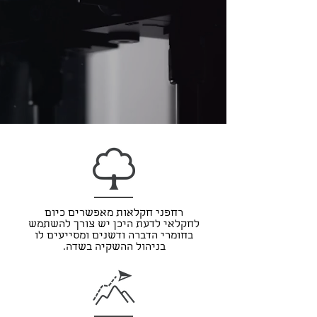
רחפני חקלאות מאפשרים כיום
לחקלאי לדעת היכן יש צורך להשתמש
בחומרי הדברה ודשנים ומסייעים לו
בניהול ההשקיה בשדה.