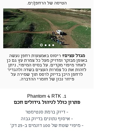
הטיסה של הרחפן/ים.
מגדל עצים?
ריסוס באמצעות רחפן נעשה
באופן מבוקר ומדויק מעל כל צמרת עץ גם כן
לאחר מיפוי מקדים. על בסיס המיפוי, ניתן
לזהות את כל צמרות העצים בשדה ולהגדיר
לרחפן היכן בדיוק לרסס תוך שמירה על
פיזור נכון של חומרי ההדברה.
4
1.
Phantom
RTK
פתרון כולל לניהול גידולים חכם
- דיוק ברמת סנטימטר
- איסוף נתונים בדיוק גבוה
- מיפוי שטח של 100 דונמים ב-25 דק׳